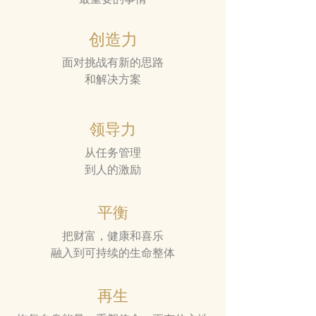
创造力
面对挑战有新的思路
和解决方案
领导力
从任务管理
到人的激励
平衡
把财富，健康和喜乐
融入到可持续的生命整体
再生