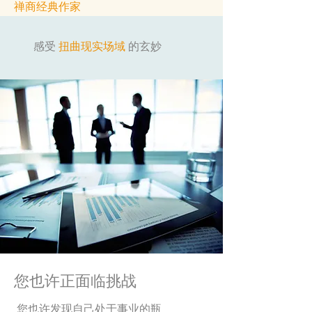
禅商经典作家
感受
扭曲现实场域
的玄妙
您也许正面临挑战
您也许发现自己处于事业的瓶