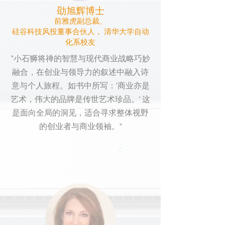
劭旭辉博士
前雅虎副总裁、
硅谷科技风投董事合伙人， ​清华大学自动
化系校友
“小石狮将禅的智慧与现代商业战略巧妙
融合，在创业与领导力的叙述中融入诗
意与个人旅程。如书中所写：‘商业亦是
艺术，伟大的品牌是传世艺术珍品。’ 这
是面向全局的洞见，适合寻求整体视野
的创业者与商业领袖。”