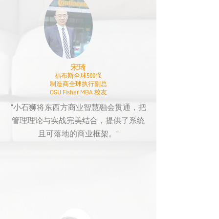
宋琦
福布斯全球500强
制造商全球执行副总
OSU Fisher MBA 校友
“小石狮将东西方商业智慧融会贯通，把
管理理论与实战完美结合，提供了系统
且可落地的商业框架。”