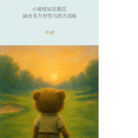
小规模知音圈层
融合东方智慧与西方战略
申请