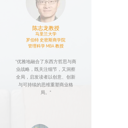
陈志龙教授
马里兰大学
​罗伯特 史密斯商学院
​管理科学 MBA 教授
“优雅地融合了东西方哲思与商
业战略，既关注细节，又洞察
全局，启发读者以创意、创新
与可持续的思维重塑商业格
局。“