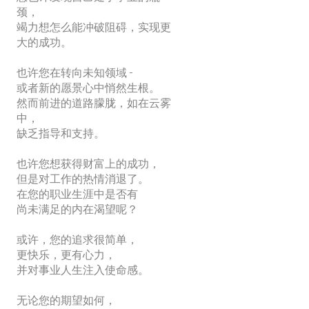
颈，
竭力想怎么能冲破阻碍，实现更
大的成功。
也许您在转向未知领域 -
或者新的愿景心中悄然生根。
然而前进的道路朦胧，如在云雾
中，
缺乏指导和支持。
也许您想获得财富上的成功，
但是对工作的热情消退了。
在您的职业生涯中是否有
尚未满足的内在渴望呢？
也许
​或许，您的追求很简单，
更快乐，更有心力，
并对事业人生注入使命感。
​无论您的期望如何，