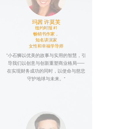
玛茜 许莫芙
纽约时报 #1
畅销书作家，
知名讲演家
​女性和幸福学导师
“小石狮以优美的故事与实用的智慧，引
导我们以创意与创新重塑商业格局——
在实现财务成功的同时，以使命与慈悲
守护地球与未来。”